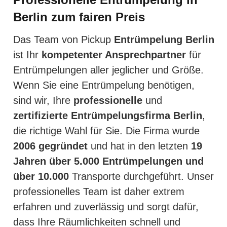
Berlin zum fairen Preis
Das Team von Pickup
Entrümpelung Berlin
ist Ihr
kompetenter Ansprechpartner
für
Entrümpelungen aller jeglicher und Größe.
Wenn Sie eine Entrümpelung benötigen,
sind wir, Ihre
professionelle
und
zertifizierte
Entrümpelungsfirma Berlin
,
die richtige Wahl für Sie. Die Firma wurde
2006 gegründet
und hat in den letzten
19
Jahren über 5.000 Entrümpelungen und
über 10.000
Transporte durchgeführt. Unser
professionelles Team ist daher extrem
erfahren und zuverlässig und sorgt dafür,
dass Ihre Räumlichkeiten schnell und