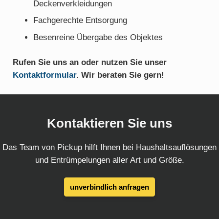
Deckenverkleidungen
Fachgerechte Entsorgung
Besenreine Übergabe des Objektes
Rufen Sie uns an oder nutzen Sie unser
Kontaktformular
. Wir beraten Sie gern!
Kontaktieren Sie uns
Das Team von Pickup hilft Ihnen bei Haushaltsauflösungen
und Entrümpelungen aller Art und Größe.
unverbindlich anfragen