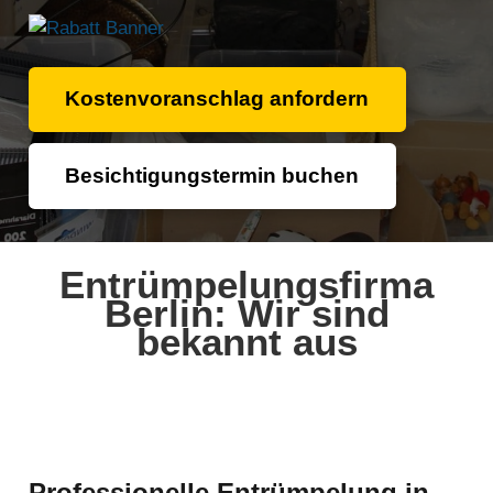
Kostenvoranschlag anfordern
Besichtigungstermin buchen
Entrümpelungsfirma
Berlin: Wir sind
bekannt aus
Professionelle Entrümpelung in