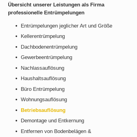
Übersicht unserer Leistungen als Firma
professionelle Entrümpelungen
Entrümpelungen jeglicher Art und Größe
Kellerentrümpelung
Dachbodenentrümpelung
Gewerbeentrümpelung
Nachlassauflösung
Haushaltsauflösung
Büro Entrümpelung
Wohnungsauflösung
Betriebsauflösung
Demontage und Entkernung
Entfernen von Bodenbelägen &