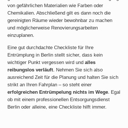
von gefährlichen Materialien wie Farben oder
Chemikalien. Abschließend gilt es dann noch die
gereinigten Räume wieder bewohnbar zu machen
und möglicherweise Renovierungsarbeiten
einzuplanen.
Eine gut durchdachte Checkliste für Ihre
Entrümplung in Berlin stellt sicher, dass kein
wichtiger Punkt vergessen wird und
alles
reibungslos verläuft
. Nehmen Sie sich also
ausreichend Zeit für die Planung und halten Sie sich
strikt an Ihren Fahrplan – so steht einer
erfolgreichen Entrümpelung nichts im Wege
. Egal
ob mit einem professionellen Entsorgungsdienst
Berlin oder alleine, eine Checkliste hilft immer.