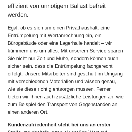
effizient von unnötigem Ballast befreit
werden.
Egal, ob es sich um einen Privathaushalt, eine
Entrümpelung mit Wertanrechnung ein, ein
Bürogebäude oder eine Lagerhalle handelt – wir
kümmern uns um alles. Mit unserem Service sparen
Sie nicht nur Zeit und Mühe, sondern können auch
sicher sein, dass die Entrümpelung fachgerecht
erfolgt. Unsere Mitarbeiter sind geschult im Umgang
mit verschiedenen Materialien und wissen genau,
wie sie diese richtig entsorgen müssen. Ferner
bieten wir Ihnen auch zusätzliche Leistungen an, wie
zum Beispiel den Transport von Gegenständen an
einen anderen Ort.
Kundenzufriedenheit steht bei uns an erster