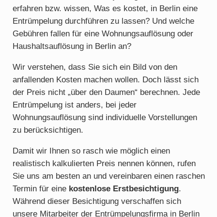
erfahren bzw. wissen, Was es kostet, in Berlin eine
Entrümpelung durchführen zu lassen? Und welche
Gebühren fallen für eine Wohnungsauflösung oder
Haushaltsauflösung in Berlin an?
Wir verstehen, dass Sie sich ein Bild von den
anfallenden Kosten machen wollen. Doch lässt sich
der Preis nicht „über den Daumen“ berechnen. Jede
Entrümpelung ist anders, bei jeder
Wohnungsauflösung sind individuelle Vorstellungen
zu berücksichtigen.
Damit wir Ihnen so rasch wie möglich einen
realistisch kalkulierten Preis nennen können, rufen
Sie uns am besten an und vereinbaren einen raschen
Termin für eine
kostenlose Erstbesichtigung
.
Während dieser Besichtigung verschaffen sich
unsere Mitarbeiter der Entrümpelungsfirma in Berlin