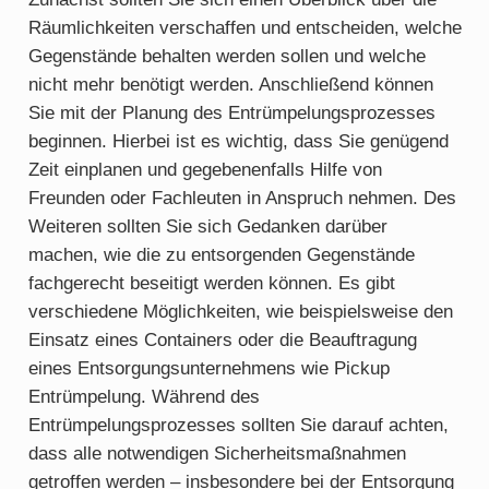
Räumlichkeiten verschaffen und entscheiden, welche
Gegenstände behalten werden sollen und welche
nicht mehr benötigt werden. Anschließend können
Sie mit der Planung des Entrümpelungsprozesses
beginnen. Hierbei ist es wichtig, dass Sie genügend
Zeit einplanen und gegebenenfalls Hilfe von
Freunden oder Fachleuten in Anspruch nehmen. Des
Weiteren sollten Sie sich Gedanken darüber
machen, wie die zu entsorgenden Gegenstände
fachgerecht beseitigt werden können. Es gibt
verschiedene Möglichkeiten, wie beispielsweise den
Einsatz eines Containers oder die Beauftragung
eines Entsorgungsunternehmens wie Pickup
Entrümpelung. Während des
Entrümpelungsprozesses sollten Sie darauf achten,
dass alle notwendigen Sicherheitsmaßnahmen
getroffen werden – insbesondere bei der Entsorgung