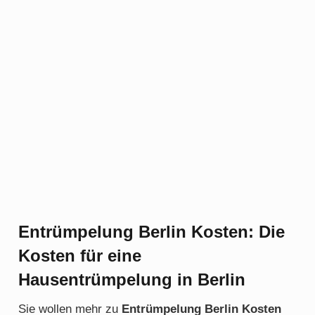
Entrümpelung Berlin Kosten:
Die
Kosten für eine
Hausentrümpelung in Berlin
Sie wollen mehr zu
Entrümpelung Berlin Kosten