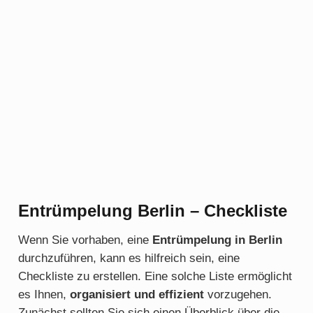
Entrümpelung Berlin – Checkliste
Wenn Sie vorhaben, eine
Entrümpelung in Berlin
durchzuführen, kann es hilfreich sein, eine
Checkliste zu erstellen. Eine solche Liste ermöglicht
es Ihnen,
organisiert und effizient
vorzugehen.
Zunächst sollten Sie sich einen Überblick über die