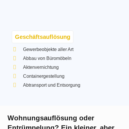
Geschäftsauflösung
Gewerbeobjekte aller Art
Abbau von Büromöbeln
Aktenvernichtung
Containergestellung
Abtransport und Entsorgung
Wohnungsauflösung oder
Entrümpelung? Ein kleiner, aber