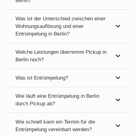
Berlin?
Was ist der Unterschied zwischen einer
Wohnungsauflösung und einer
Entrümpelung in Berlin?
Welche Leistungen übernimmt Pickup in
Berlin noch?
Was ist Entrümpelung?
Wie läuft eine Entrümpelung in Berlin
durch Pickup ab?
Wie schnell kann ein Termin für die
Entrümpelung vereinbart werden?