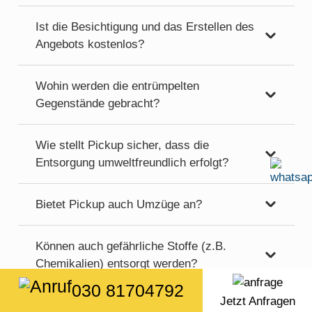
Ist die Besichtigung und das Erstellen des
Angebots kostenlos?
Wohin werden die entrümpelten
Gegenstände gebracht?
Wie stellt Pickup sicher, dass die
Entsorgung umweltfreundlich erfolgt?
Bietet Pickup auch Umzüge an?
Können auch gefährliche Stoffe (z.B.
Chemikalien) entsorgt werden?
030 81704792
Jetzt Anfragen