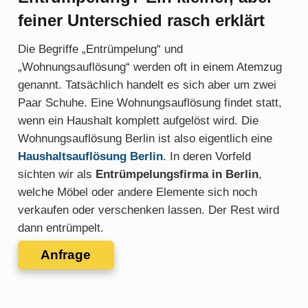
feiner Unterschied rasch erklärt
Die Begriffe „Entrümpelung“ und
„Wohnungsauflösung“ werden oft in einem Atemzug
genannt. Tatsächlich handelt es sich aber um zwei
Paar Schuhe. Eine Wohnungsauflösung findet statt,
wenn ein Haushalt komplett aufgelöst wird. Die
Wohnungsauflösung Berlin ist also eigentlich eine
Haushaltsauflösung Berlin
. In deren Vorfeld
sichten wir als
Entrümpelungsfirma in Berlin
,
welche Möbel oder andere Elemente sich noch
verkaufen oder verschenken lassen. Der Rest wird
dann entrümpelt.
Anfrage