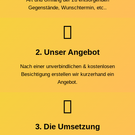
Gegenstände, Wunschtermin, etc..
2. Unser Angebot
Nach einer unverbindlichen & kostenlosen
Besichtigung erstellen wir kurzerhand ein
Angebot.
3. Die Umsetzung