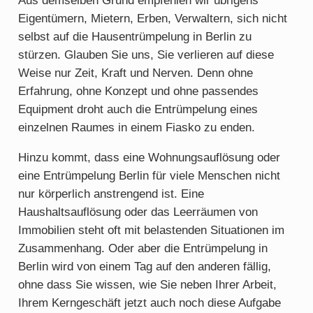
Aus demselben Grund empfehlen wir übrigens
Eigentümern, Mietern, Erben, Verwaltern, sich nicht
selbst auf die Hausentrümpelung in Berlin zu
stürzen. Glauben Sie uns, Sie verlieren auf diese
Weise nur Zeit, Kraft und Nerven. Denn ohne
Erfahrung, ohne Konzept und ohne passendes
Equipment droht auch die Entrümpelung eines
einzelnen Raumes in einem Fiasko zu enden.
Hinzu kommt, dass eine Wohnungsauflösung oder
eine Entrümpelung Berlin für viele Menschen nicht
nur körperlich anstrengend ist. Eine
Haushaltsauflösung oder das Leerräumen von
Immobilien steht oft mit belastenden Situationen im
Zusammenhang. Oder aber die Entrümpelung in
Berlin wird von einem Tag auf den anderen fällig,
ohne dass Sie wissen, wie Sie neben Ihrer Arbeit,
Ihrem Kerngeschäft jetzt auch noch diese Aufgabe