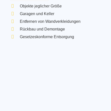
Objekte jeglicher Größe
Garagen und Keller
Entfernen von Wandverkleidungen
Rückbau und Demontage
Gesetzeskonforme Entsorgung