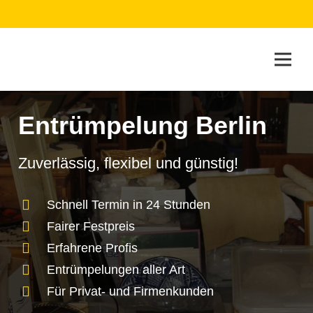
Entrümpelung Berlin
Zuverlässig, flexibel und günstig!
Schnell Termin in 24 Stunden
Fairer Festpreis
Erfahrene Profis
Entrümpelungen aller Art
Für Privat- und Firmenkunden