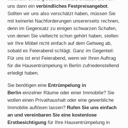
uns dann ein
verbindliches Festpreisangebot
.
Sollten wir uns also verschätzt haben, müssen Sie
mit keinerlei Nachforderungen unsererseits rechnen,
denn im Gegensatz zu einigen schwarzen Schafen,
von denen Sie vielleicht schon gehört haben, stellen
wir Ihre Möbel nicht einfach auf dem Gehweg ab,
sobald es Feierabend schlägt. Ganz im Gegenteil:
Für uns ist erst Feierabend, wenn wir Ihren Auftrag
für die Hausentrümpelung in Berlin zufriedenstellend
erledigt haben.
Sie benötigen eine
E
ntrümpelung in
Berlin
einzelner Räume oder einer Immobilie? Sie
wollen einen Privathaushalt oder eine gewerbliche
Immobilie auflösen lassen?
Rufen Sie uns einfach
an und vereinbaren Sie eine kostenlose
Erstbesichtigung
für Ihre Hausentrümpelung in