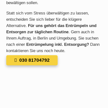
bewältigen sollen.
Statt sich vom Stress überwältigen zu lassen,
entscheiden Sie sich lieber für die klügere
Alternative.
Für uns gehört das Entrümpeln und
Entsorgen zur täglichen Routine
. Gern auch in
Ihrem Auftrag, in Berlin und Umgebung. Sie suchen
nach einer
Entrümpelung inkl. Entsorgung?
Dann
kontaktieren Sie uns noch heute.
030 81704792