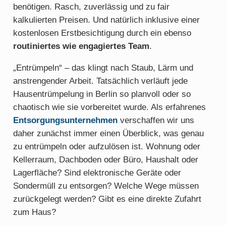
benötigen. Rasch, zuverlässig und zu fair
kalkulierten Preisen. Und natürlich inklusive einer
kostenlosen Erstbesichtigung durch ein ebenso
routiniertes wie engagiertes Team
.
„Entrümpeln“ – das klingt nach Staub, Lärm und
anstrengender Arbeit. Tatsächlich verläuft jede
Hausentrümpelung in Berlin so planvoll oder so
chaotisch wie sie vorbereitet wurde. Als erfahrenes
Entsorgungsunternehmen
verschaffen wir uns
daher zunächst immer einen Überblick, was genau
zu entrümpeln oder aufzulösen ist. Wohnung oder
Kellerraum, Dachboden oder Büro, Haushalt oder
Lagerfläche? Sind elektronische Geräte oder
Sondermüll zu entsorgen? Welche Wege müssen
zurückgelegt werden? Gibt es eine direkte Zufahrt
zum Haus?