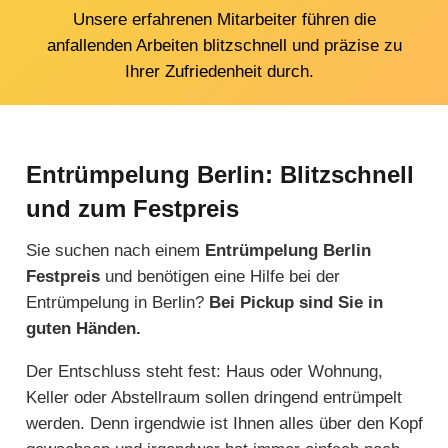
Unsere erfahrenen Mitarbeiter führen die
anfallenden Arbeiten blitzschnell und präzise zu
Ihrer Zufriedenheit durch.
Entrümpelung Berlin: Blitzschnell
und zum Festpreis
Sie suchen nach einem
Entrümpelung Berlin
Festpreis
und benötigen eine Hilfe bei der
Entrümpelung in Berlin?
Bei Pickup sind Sie in
guten Händen.
Der Entschluss steht fest: Haus oder Wohnung,
Keller oder Abstellraum sollen dringend entrümpelt
werden. Denn irgendwie ist Ihnen alles über den Kopf