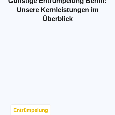
Günstige Entrümpelung Berlin:
Unsere Kernleistungen im
Überblick
Entrümpelung