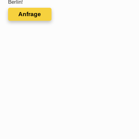
Berlin!
Anfrage