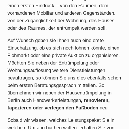
einen ersten Eindruck – von den Räumen, dem
vorhandenen Mobiliar und anderen Gegenständen,
von der Zugänglichkeit der Wohnung, des Hauses
oder des Raumes, der entrümpelt werden soll.
Auf Wunsch geben sie Ihnen auch eine erste
Einschätzung, ob es sich noch lohnen könnte, einen
Flohmarkt oder eine private Auktion zu organisieren.
Möchten Sie neben der Entrümpelung oder
Wohnungsauflösung weitere Dienstleistungen
beauftragen, so können Sie uns dies ebenfalls schon
beim ersten Beratungsgespräch mitteilen. So
übernehmen wir neben der Hausentrümpelung in
Berlin auch Handwerkerleistungen
, renovieren,
tapezieren oder verlegen den Fußboden
neu.
Sobald wir wissen, welches Leistungspaket Sie in
welchem Umfang buchen wollen, erhalten Sie von