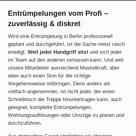
Entrümpelungen vom Profi –
zuverlässig & diskret
Wird eine Entrümpelung in Berlin professionell
geplant und durchgeführt, ist die Sache meist rasch
erledigt.
Weil jeder Handgriff sitzt
und sich jeder
im Team auf den anderen verlassen kann. Und weil
unsere Mitarbeiter ausreichend Muskelkraft, aber
eben auch einen Sinn für die richtige
Vorgehensweise mitbringen. Denn anders als
vielfach angenommen, ist nicht jeder, der einen
Schreibtisch die Treppe hinuntertragen kann, auch
geeignet, komplette Entrümpelungen,
Wohnungsauflösungen oder Umzüge zu planen und
durchzuführen.