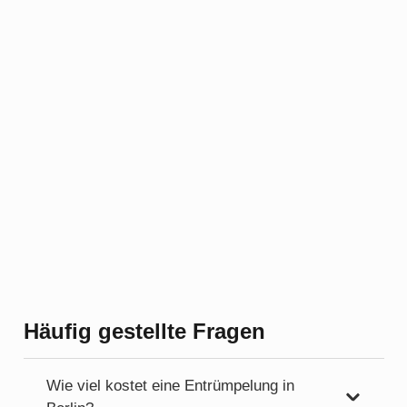
Häufig gestellte Fragen
Wie viel kostet eine Entrümpelung in