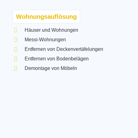
Wohnungsauflösung
Häuser und Wohnungen
Messi-Wohnungen
Entfernen von Deckenvertäfelungen
Entfernen von Bodenbelägen
Demontage von Möbeln