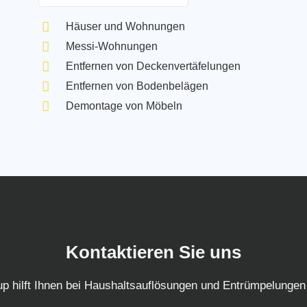
Häuser und Wohnungen
Messi-Wohnungen
Entfernen von Deckenvertäfelungen
Entfernen von Bodenbelägen
Demontage von Möbeln
Kontaktieren Sie uns
 hilft Ihnen bei Haushaltsauflösungen und Entrümpelungen 