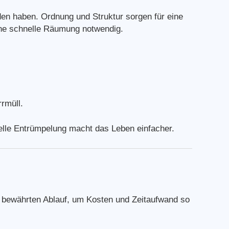
den haben. Ordnung und Struktur sorgen für eine
ne schnelle Räumung notwendig.
rmüll.
elle Entrümpelung macht das Leben einfacher.
nem bewährten Ablauf, um Kosten und Zeitaufwand so