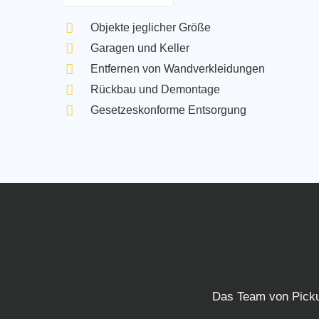
Objekte jeglicher Größe
Garagen und Keller
Entfernen von Wandverkleidungen
Rückbau und Demontage
Gesetzeskonforme Entsorgung
Das Team von Pickup