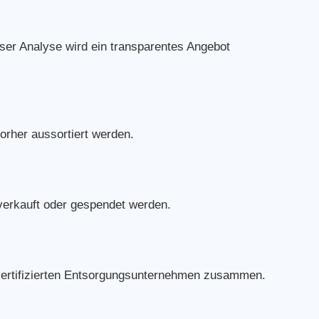
ser Analyse wird ein transparentes Angebot
orher aussortiert werden.
verkauft oder gespendet werden.
 zertifizierten Entsorgungsunternehmen zusammen.