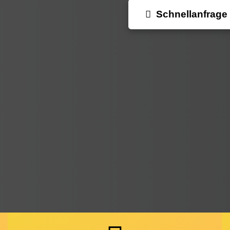
Schnellanfrage