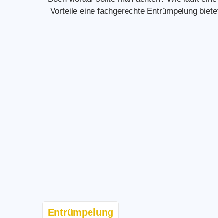
Vorteile eine fachgerechte Entrümpelung biet
Entrümpelung