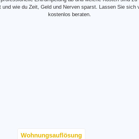
et und wie du Zeit, Geld und Nerven sparst. Lassen Sie sich
kostenlos beraten.
Wohnungsauflösung