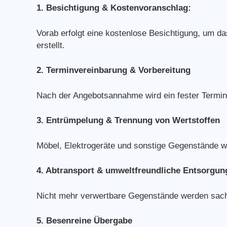
1. Besichtigung & Kostenvoranschlag:
Vorab erfolgt eine kostenlose Besichtigung, um d
erstellt.
2. Terminvereinbarung & Vorbereitung
Nach der Angebotsannahme wird ein fester Termin 
3. Entrümpelung & Trennung von Wertstoffen
Möbel, Elektrogeräte und sonstige Gegenstände w
4. Abtransport & umweltfreundliche Entsorgun
Nicht mehr verwertbare Gegenstände werden sachge
5. Besenreine Übergabe