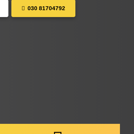
030 81704792