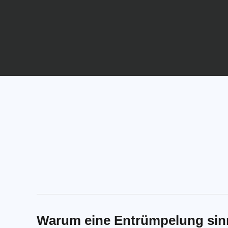
Warum eine Entrümpelung sinn