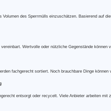
as Volumen des Sperrmülls einzuschätzen. Basierend auf die
vereinbart. Wertvolle oder nützliche Gegenstände können v
erden fachgerecht sortiert. Noch brauchbare Dinge können 
g
recht entsorgt oder recycelt. Viele Anbieter arbeiten mit