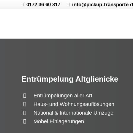
0172 36 60 317
info@pickup-transporte.
Entrümpelung Altglienicke
Entrümpelungen aller Art
Haus- und Wohnungsauflösungen
National & Internationale Umzüge
Möbel Einlagerungen