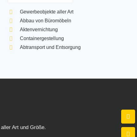
Gewerbeobjekte aller Art
Abbau von Büromöbeln
Aktenvernichtung
Containergestellung
Abtransport und Entsorgung
aller Art und Größe.