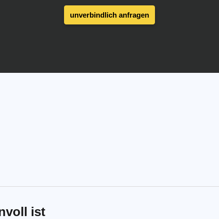
unverbindlich anfragen
voll ist