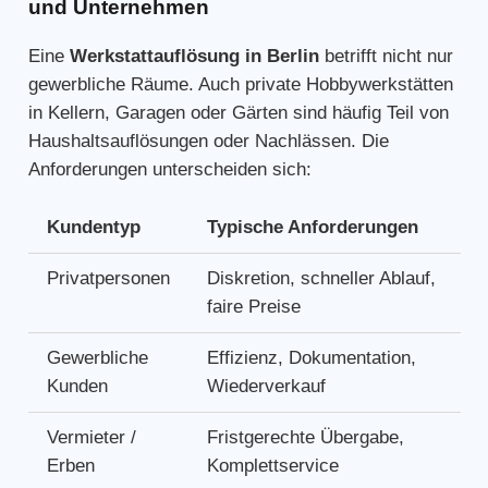
und Unternehmen
Eine
Werkstattauflösung in Berlin
betrifft nicht nur
gewerbliche Räume. Auch private Hobbywerkstätten
in Kellern, Garagen oder Gärten sind häufig Teil von
Haushaltsauflösungen oder Nachlässen. Die
Anforderungen unterscheiden sich:
Kundentyp
Typische Anforderungen
Privatpersonen
Diskretion, schneller Ablauf,
faire Preise
Gewerbliche
Effizienz, Dokumentation,
Kunden
Wiederverkauf
Vermieter /
Fristgerechte Übergabe,
Erben
Komplettservice