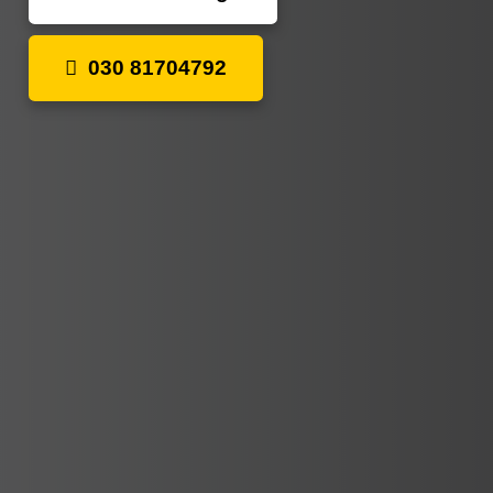
030 81704792