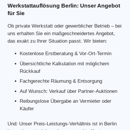
Werkstattauflösung Berlin: Unser Angebot
für Sie
Ob private Werkstatt oder gewerblicher Betrieb – bei
uns erhalten Sie ein maßgeschneidertes Angebot,
das exakt zu Ihrer Situation passt. Wir bieten:
Kostenlose Erstberatung & Vor-Ort-Termin
Übersichtliche Kalkulation mit möglichem
Rückkauf
Fachgerechte Räumung & Entsorgung
Auf Wunsch: Verkauf über Partner-Auktionen
Reibungslose Übergabe an Vermieter oder
Käufer
Und: Unser Preis-Leistungs-Verhältnis ist in Berlin