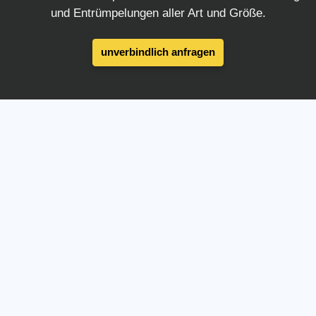
und Entrümpelungen aller Art und Größe.
unverbindlich anfragen