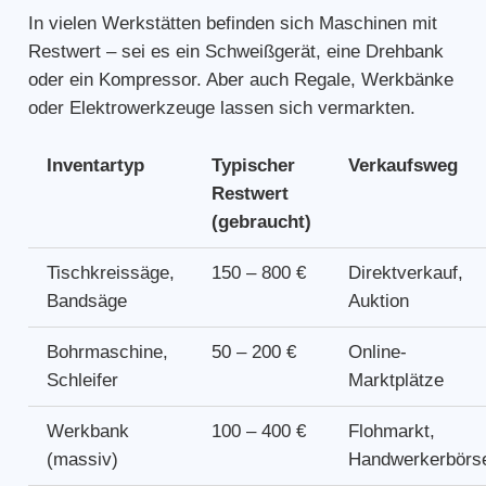
In vielen Werkstätten befinden sich Maschinen mit
Restwert – sei es ein Schweißgerät, eine Drehbank
oder ein Kompressor. Aber auch Regale, Werkbänke
oder Elektrowerkzeuge lassen sich vermarkten.
Inventartyp
Typischer
Verkaufsweg
Restwert
(gebraucht)
Tischkreissäge,
150 – 800 €
Direktverkauf,
Bandsäge
Auktion
Bohrmaschine,
50 – 200 €
Online-
Schleifer
Marktplätze
Werkbank
100 – 400 €
Flohmarkt,
(massiv)
Handwerkerbörs