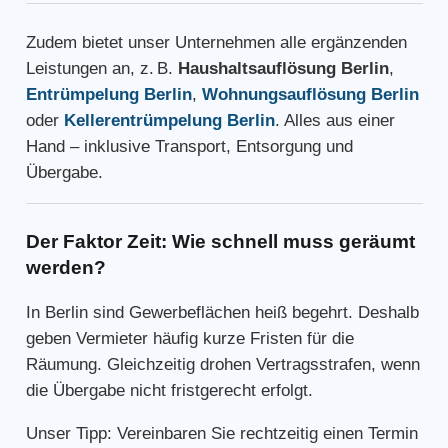
Zudem bietet unser Unternehmen alle ergänzenden
Leistungen an, z. B.
Haushaltsauflösung Berlin
,
Entrümpelung Berlin
,
Wohnungsauflösung Berlin
oder
Kellerentrümpelung Berlin
. Alles aus einer
Hand – inklusive Transport, Entsorgung und
Übergabe.
Der Faktor Zeit: Wie schnell muss geräumt
werden?
In Berlin sind Gewerbeflächen heiß begehrt. Deshalb
geben Vermieter häufig kurze Fristen für die
Räumung. Gleichzeitig drohen Vertragsstrafen, wenn
die Übergabe nicht fristgerecht erfolgt.
Unser Tipp: Vereinbaren Sie rechtzeitig einen Termin