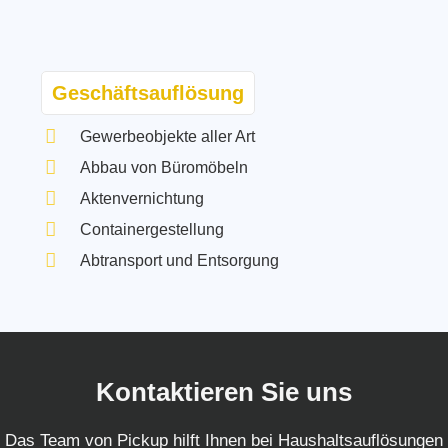
Geschäftsauflösung
Gewerbeobjekte aller Art
Abbau von Büromöbeln
Aktenvernichtung
Containergestellung
Abtransport und Entsorgung
Kontaktieren Sie uns
Das Team von Pickup hilft Ihnen bei Haushaltsauflösungen