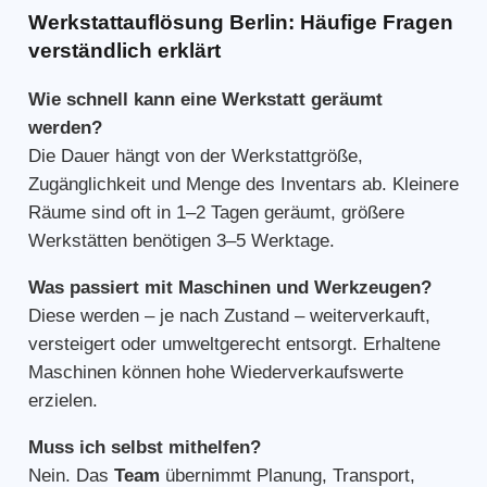
Werkstattauflösung Berlin: Häufige Fragen
verständlich erklärt
Wie schnell kann eine Werkstatt geräumt
werden?
Die Dauer hängt von der Werkstattgröße,
Zugänglichkeit und Menge des Inventars ab. Kleinere
Räume sind oft in 1–2 Tagen geräumt, größere
Werkstätten benötigen 3–5 Werktage.
Was passiert mit Maschinen und Werkzeugen?
Diese werden – je nach Zustand – weiterverkauft,
versteigert oder umweltgerecht entsorgt. Erhaltene
Maschinen können hohe Wiederverkaufswerte
erzielen.
Muss ich selbst mithelfen?
Nein. Das
Team
übernimmt Planung, Transport,