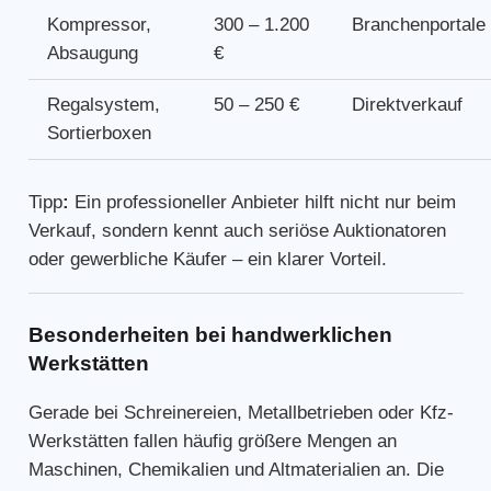
Kompressor,
300 – 1.200
Branchenportale
Absaugung
€
Regalsystem,
50 – 250 €
Direktverkauf
Sortierboxen
Tipp
:
Ein professioneller Anbieter hilft nicht nur beim
Verkauf, sondern kennt auch seriöse Auktionatoren
oder gewerbliche Käufer – ein klarer Vorteil.
Besonderheiten bei handwerklichen
Werkstätten
Gerade bei Schreinereien, Metallbetrieben oder Kfz-
Werkstätten fallen häufig größere Mengen an
Maschinen, Chemikalien und Altmaterialien an. Die