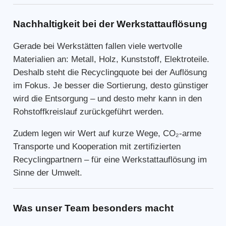
Nachhaltigkeit bei der Werkstattauflösung
Gerade bei Werkstätten fallen viele wertvolle
Materialien an: Metall, Holz, Kunststoff, Elektroteile.
Deshalb steht die Recyclingquote bei der Auflösung
im Fokus. Je besser die Sortierung, desto günstiger
wird die Entsorgung – und desto mehr kann in den
Rohstoffkreislauf zurückgeführt werden.
Zudem legen wir Wert auf kurze Wege, CO₂-arme
Transporte und Kooperation mit zertifizierten
Recyclingpartnern – für eine Werkstattauflösung im
Sinne der Umwelt.
Was unser Team besonders macht