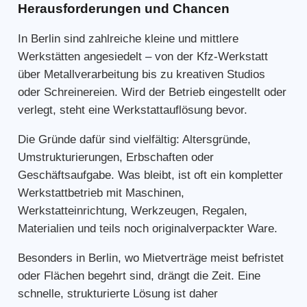
Herausforderungen und Chancen
In Berlin sind zahlreiche kleine und mittlere
Werkstätten angesiedelt – von der Kfz-Werkstatt
über Metallverarbeitung bis zu kreativen Studios
oder Schreinereien. Wird der Betrieb eingestellt oder
verlegt, steht eine Werkstattauflösung bevor.
Die Gründe dafür sind vielfältig: Altersgründe,
Umstrukturierungen, Erbschaften oder
Geschäftsaufgabe. Was bleibt, ist oft ein kompletter
Werkstattbetrieb mit Maschinen,
Werkstatteinrichtung, Werkzeugen, Regalen,
Materialien und teils noch originalverpackter Ware.
Besonders in Berlin, wo Mietverträge meist befristet
oder Flächen begehrt sind, drängt die Zeit. Eine
schnelle, strukturierte Lösung ist daher