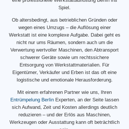
eine professionelle Werkstattauflösung Berlin ins
Spiel.
Ob altersbedingt, aus betrieblichen Gründen oder
wegen eines Umzugs – die Auflösung einer
Werkstatt ist eine komplexe Aufgabe. Dabei geht es
nicht nur ums Räumen, sondern auch um die
Verwertung wertvoller Maschinen, den Abtransport
schwerer Geräte sowie um rechtssichere
Entsorgung von Werkstattmaterialien. Für
Eigentümer, Verkäufer und Erben ist das oft eine
logistische und emotionale Herausforderung.
Mit einem erfahrenen Partner wie uns, Ihren
Entrümpelung Berlin
Experten, an der Seite lassen
sich Aufwand, Zeit und Kosten allerdings deutlich
reduzieren – und der Erlös aus Maschinen,
Werkzeugen oder Ausstattung kann oft beträchtlich