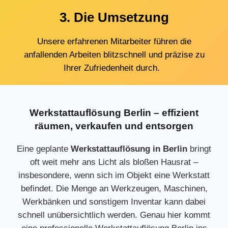
3. Die Umsetzung
Unsere erfahrenen Mitarbeiter führen die
anfallenden Arbeiten blitzschnell und präzise zu
Ihrer Zufriedenheit durch.
Werkstattauflösung Berlin – effizient
räumen, verkaufen und entsorgen
Eine geplante
Werkstattauflösung in Berlin
bringt
oft weit mehr ans Licht als bloßen Hausrat –
insbesondere, wenn sich im Objekt eine Werkstatt
befindet. Die Menge an Werkzeugen, Maschinen,
Werkbänken und sonstigem Inventar kann dabei
schnell unübersichtlich werden. Genau hier kommt