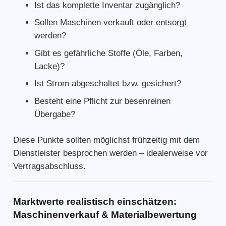
Ist das komplette Inventar zugänglich?
Sollen Maschinen verkauft oder entsorgt
werden?
Gibt es gefährliche Stoffe (Öle, Farben,
Lacke)?
Ist Strom abgeschaltet bzw. gesichert?
Besteht eine Pflicht zur besenreinen
Übergabe?
Diese Punkte sollten möglichst frühzeitig mit dem
Dienstleister besprochen werden – idealerweise vor
Vertragsabschluss.
Marktwerte realistisch einschätzen:
Maschinenverkauf & Materialbewertung