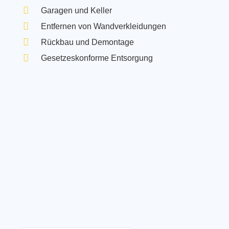
Garagen und Keller
Entfernen von Wandverkleidungen
Rückbau und Demontage
Gesetzeskonforme Entsorgung