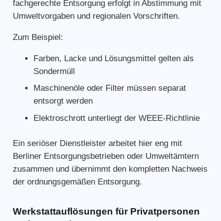
fachgerechte Entsorgung erfolgt in Abstimmung mit
Umweltvorgaben und regionalen Vorschriften.
Zum Beispiel:
Farben, Lacke und Lösungsmittel gelten als
Sondermüll
Maschinenöle oder Filter müssen separat
entsorgt werden
Elektroschrott unterliegt der WEEE-Richtlinie
Ein seriöser Dienstleister arbeitet hier eng mit
Berliner Entsorgungsbetrieben oder Umweltämtern
zusammen und übernimmt den kompletten Nachweis
der ordnungsgemäßen Entsorgung.
Werkstattauflösungen für Privatpersonen