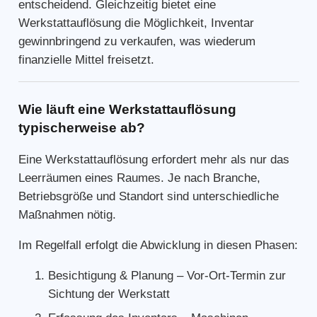
entscheidend. Gleichzeitig bietet eine
Werkstattauflösung die Möglichkeit, Inventar
gewinnbringend zu verkaufen, was wiederum
finanzielle Mittel freisetzt.
Wie läuft eine Werkstattauflösung
typischerweise ab?
Eine Werkstattauflösung erfordert mehr als nur das
Leerräumen eines Raumes. Je nach Branche,
Betriebsgröße und Standort sind unterschiedliche
Maßnahmen nötig.
Im Regelfall erfolgt die Abwicklung in diesen Phasen:
Besichtigung & Planung – Vor-Ort-Termin zur
Sichtung der Werkstatt