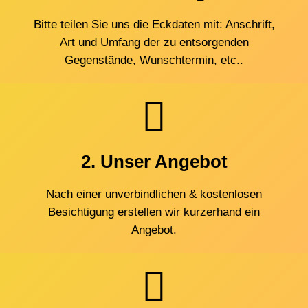
Bitte teilen Sie uns die Eckdaten mit: Anschrift,
Art und Umfang der zu entsorgenden
Gegenstände, Wunschtermin, etc..
2. Unser Angebot
Nach einer unverbindlichen & kostenlosen
Besichtigung erstellen wir kurzerhand ein
Angebot.