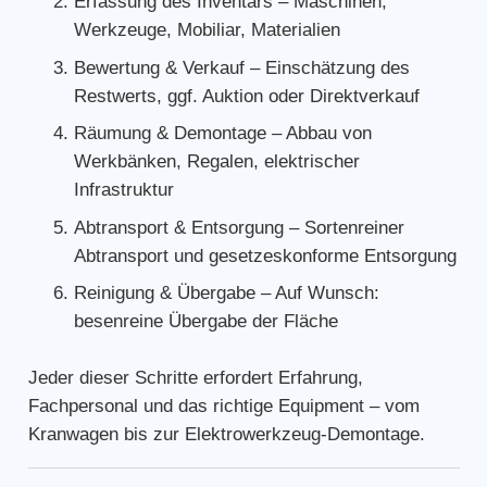
Erfassung des Inventars – Maschinen,
Werkzeuge, Mobiliar, Materialien
Bewertung & Verkauf – Einschätzung des
Restwerts, ggf. Auktion oder Direktverkauf
Räumung & Demontage – Abbau von
Werkbänken, Regalen, elektrischer
Infrastruktur
Abtransport & Entsorgung – Sortenreiner
Abtransport und gesetzeskonforme Entsorgung
Reinigung & Übergabe – Auf Wunsch:
besenreine Übergabe der Fläche
Jeder dieser Schritte erfordert Erfahrung,
Fachpersonal und das richtige Equipment – vom
Kranwagen bis zur Elektrowerkzeug-Demontage.