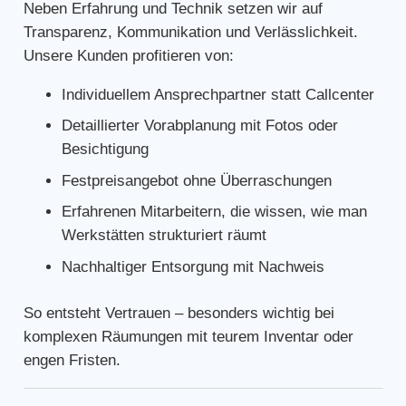
Neben Erfahrung und Technik setzen wir auf
Transparenz, Kommunikation und Verlässlichkeit.
Unsere Kunden profitieren von:
Individuellem Ansprechpartner statt Callcenter
Detaillierter Vorabplanung mit Fotos oder
Besichtigung
Festpreisangebot ohne Überraschungen
Erfahrenen Mitarbeitern, die wissen, wie man
Werkstätten strukturiert räumt
Nachhaltiger Entsorgung mit Nachweis
So entsteht Vertrauen – besonders wichtig bei
komplexen Räumungen mit teurem Inventar oder
engen Fristen.