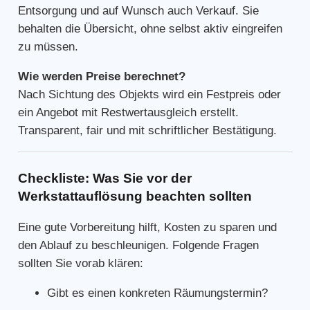
Entsorgung und auf Wunsch auch Verkauf. Sie
behalten die Übersicht, ohne selbst aktiv eingreifen
zu müssen.
Wie werden Preise berechnet?
Nach Sichtung des Objekts wird ein Festpreis oder
ein Angebot mit Restwertausgleich erstellt.
Transparent, fair und mit schriftlicher Bestätigung.
Checkliste: Was Sie vor der
Werkstattauflösung beachten sollten
Eine gute Vorbereitung hilft, Kosten zu sparen und
den Ablauf zu beschleunigen. Folgende Fragen
sollten Sie vorab klären:
Gibt es einen konkreten Räumungstermin?