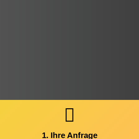
1. Ihre Anfrage