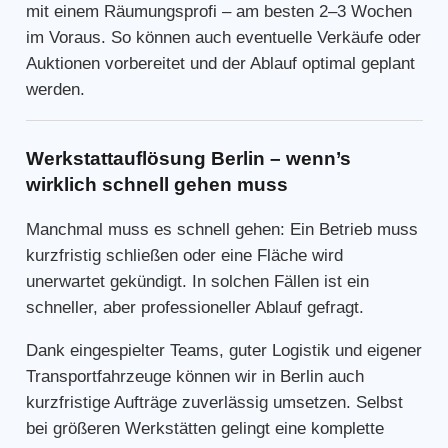
mit einem Räumungsprofi – am besten 2–3 Wochen
im Voraus. So können auch eventuelle Verkäufe oder
Auktionen vorbereitet und der Ablauf optimal geplant
werden.
Werkstattauflösung Berlin – wenn’s
wirklich schnell gehen muss
Manchmal muss es schnell gehen: Ein Betrieb muss
kurzfristig schließen oder eine Fläche wird
unerwartet gekündigt. In solchen Fällen ist ein
schneller, aber professioneller Ablauf gefragt.
Dank eingespielter Teams, guter Logistik und eigener
Transportfahrzeuge können wir in Berlin auch
kurzfristige Aufträge zuverlässig umsetzen. Selbst
bei größeren Werkstätten gelingt eine komplette