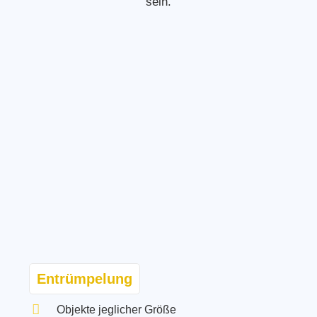
sein.
Entrümpelung
Objekte jeglicher Größe