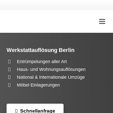
Werkstattauflösung Berlin
Entrümpelungen aller Art
Haus- und Wohnungsauflösungen
National & Internationale Umzüge
Möbel Einlagerungen
Schnellanfrage