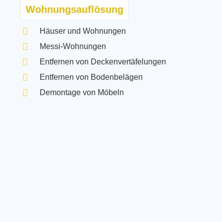
Wohnungsauflösung
Häuser und Wohnungen
Messi-Wohnungen
Entfernen von Deckenvertäfelungen
Entfernen von Bodenbelägen
Demontage von Möbeln