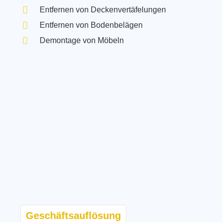
Entfernen von Deckenvertäfelungen
Entfernen von Bodenbelägen
Demontage von Möbeln
Geschäftsauflösung