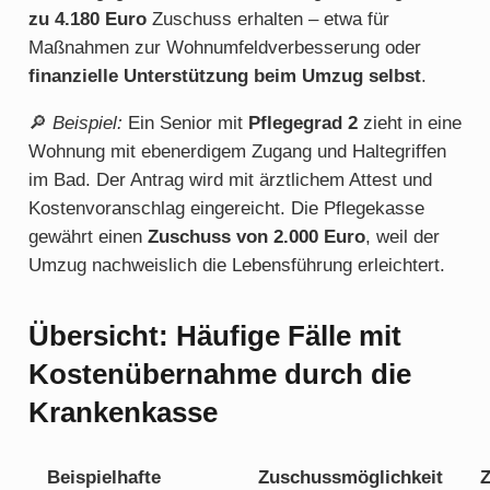
zu 4.180 Euro
Zuschuss erhalten – etwa für
Maßnahmen zur Wohnumfeldverbesserung oder
finanzielle Unterstützung beim Umzug selbst
.
🔎
Beispiel:
Ein Senior mit
Pflegegrad 2
zieht in eine
Wohnung mit ebenerdigem Zugang und Haltegriffen
im Bad. Der Antrag wird mit ärztlichem Attest und
Kostenvoranschlag eingereicht. Die Pflegekasse
gewährt einen
Zuschuss von 2.000 Euro
, weil der
Umzug nachweislich die Lebensführung erleichtert.
Übersicht: Häufige Fälle mit
Kostenübernahme durch die
Krankenkasse
Beispielhafte
Zuschussmöglichkeit
Z