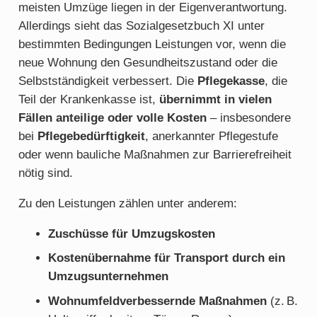
meisten Umzüge liegen in der Eigenverantwortung.
Allerdings sieht das Sozialgesetzbuch XI unter
bestimmten Bedingungen Leistungen vor, wenn die
neue Wohnung den Gesundheitszustand oder die
Selbstständigkeit verbessert. Die
Pflegekasse
, die
Teil der Krankenkasse ist,
übernimmt in vielen
Fällen anteilige oder volle Kosten
– insbesondere
bei
Pflegebedürftigkeit
, anerkannter Pflegestufe
oder wenn bauliche Maßnahmen zur Barrierefreiheit
nötig sind.
Zu den Leistungen zählen unter anderem:
Zuschüsse für Umzugskosten
Kostenübernahme für Transport durch ein
Umzugsunternehmen
Wohnumfeldverbessernde Maßnahmen
(z. B.