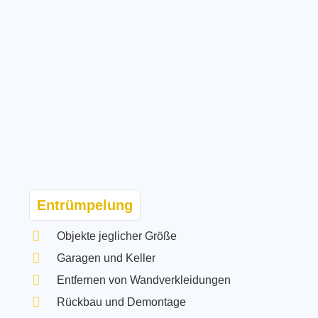
Entrümpelung
Objekte jeglicher Größe
Garagen und Keller
Entfernen von Wandverkleidungen
Rückbau und Demontage