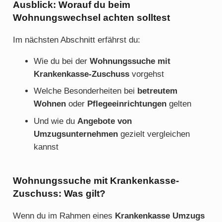
Ausblick: Worauf du beim
Wohnungswechsel achten solltest
Im nächsten Abschnitt erfährst du:
Wie du bei der
Wohnungssuche mit
Krankenkasse-Zuschuss
vorgehst
Welche Besonderheiten bei
betreutem
Wohnen
oder
Pflegeeinrichtungen
gelten
Und wie du
Angebote von
Umzugsunternehmen
gezielt vergleichen
kannst
Wohnungssuche mit Krankenkasse-
Zuschuss: Was gilt?
Wenn du im Rahmen eines
Krankenkasse Umzugs