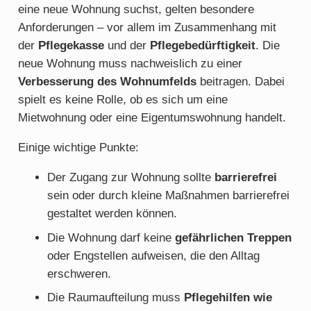
eine neue Wohnung suchst, gelten besondere
Anforderungen – vor allem im Zusammenhang mit
der
Pflegekasse
und der
Pflegebedürftigkeit
. Die
neue Wohnung muss nachweislich zu einer
Verbesserung des Wohnumfelds
beitragen. Dabei
spielt es keine Rolle, ob es sich um eine
Mietwohnung oder eine Eigentumswohnung handelt.
Einige wichtige Punkte:
Der Zugang zur Wohnung sollte
barrierefrei
sein oder durch kleine Maßnahmen barrierefrei
gestaltet werden können.
Die Wohnung darf keine
gefährlichen Treppen
oder Engstellen aufweisen, die den Alltag
erschweren.
Die Raumaufteilung muss
Pflegehilfen wie