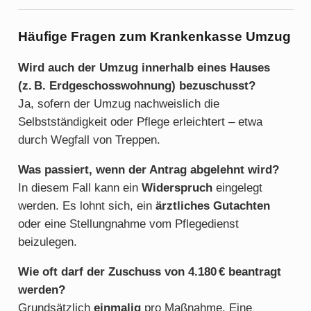
Häufige Fragen zum Krankenkasse Umzug
Wird auch der Umzug innerhalb eines Hauses
(z. B. Erdgeschosswohnung) bezuschusst?
Ja, sofern der Umzug nachweislich die
Selbstständigkeit oder Pflege erleichtert – etwa
durch Wegfall von Treppen.
Was passiert, wenn der Antrag abgelehnt wird?
In diesem Fall kann ein
Widerspruch
eingelegt
werden. Es lohnt sich, ein
ärztliches Gutachten
oder eine Stellungnahme vom Pflegedienst
beizulegen.
Wie oft darf der Zuschuss von 4.180 € beantragt
werden?
Grundsätzlich
einmalig
pro Maßnahme. Eine