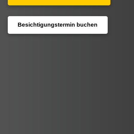
Besichtigungstermin buchen