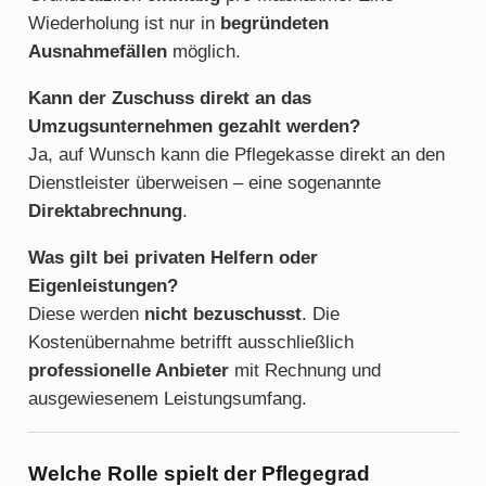
Wiederholung ist nur in
begründeten
Ausnahmefällen
möglich.
Kann der Zuschuss direkt an das
Umzugsunternehmen gezahlt werden?
Ja, auf Wunsch kann die Pflegekasse direkt an den
Dienstleister überweisen – eine sogenannte
Direktabrechnung
.
Was gilt bei privaten Helfern oder
Eigenleistungen?
Diese werden
nicht bezuschusst
. Die
Kostenübernahme betrifft ausschließlich
professionelle Anbieter
mit Rechnung und
ausgewiesenem Leistungsumfang.
Welche Rolle spielt der Pflegegrad