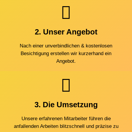
2. Unser Angebot
Nach einer unverbindlichen & kostenlosen
Besichtigung erstellen wir kurzerhand ein
Angebot.
3. Die Umsetzung
Unsere erfahrenen Mitarbeiter führen die
anfallenden Arbeiten blitzschnell und präzise zu