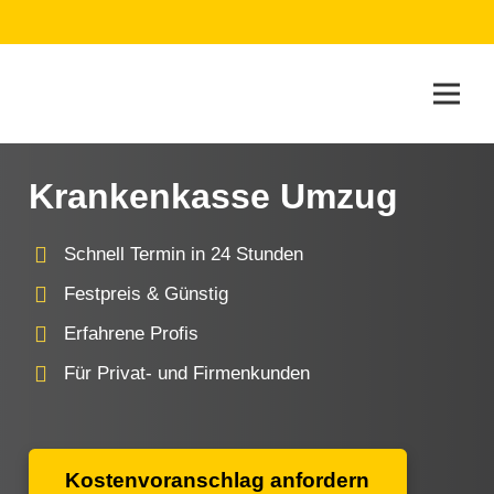
Krankenkasse Umzug
Schnell Termin in 24 Stunden
Festpreis & Günstig
Erfahrene Profis
Für Privat- und Firmenkunden
Kostenvoranschlag anfordern