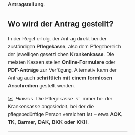
Antragstellung
.
Wo wird der Antrag gestellt?
In der Regel erfolgt der Antrag direkt bei der
zuständigen
Pflegekasse
, also dem Pflegebereich
der jeweiligen gesetzlichen
Krankenkasse
. Die
meisten Kassen stellen
Online-Formulare
oder
PDF-Anträge
zur Verfügung. Alternativ kann der
Antrag auch
schriftlich mit einem formlosen
Anschreiben
gestellt werden.
✉️
Hinweis:
Die Pflegekasse ist immer bei der
Krankenkasse angesiedelt, bei der die
pflegebedürftige Person versichert ist – etwa
AOK,
TK, Barmer, DAK, BKK oder KKH
.