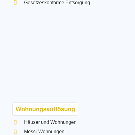
Gesetzeskonforme Entsorgung
Wohnungsauflösung
Häuser und Wohnungen
Messi-Wohnungen