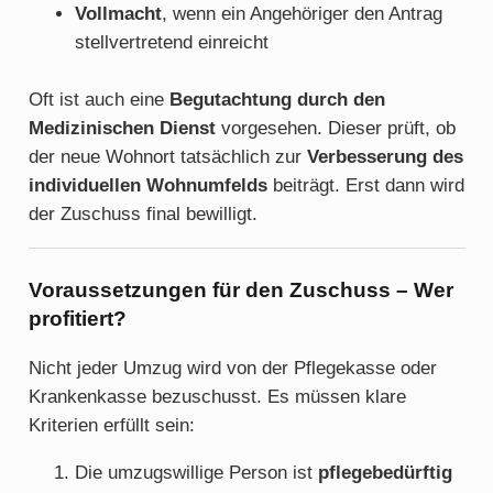
Vollmacht
, wenn ein Angehöriger den Antrag
stellvertretend einreicht
Oft ist auch eine
Begutachtung durch den
Medizinischen Dienst
vorgesehen. Dieser prüft, ob
der neue Wohnort tatsächlich zur
Verbesserung des
individuellen Wohnumfelds
beiträgt. Erst dann wird
der Zuschuss final bewilligt.
Voraussetzungen für den Zuschuss – Wer
profitiert?
Nicht jeder Umzug wird von der Pflegekasse oder
Krankenkasse bezuschusst. Es müssen klare
Kriterien erfüllt sein:
Die umzugswillige Person ist
pflegebedürftig