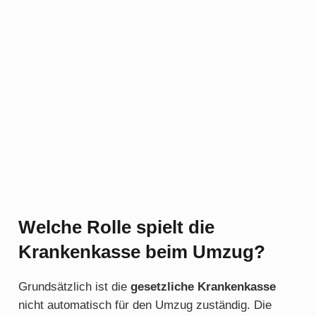
Welche Rolle spielt die
Krankenkasse beim Umzug?
Grundsätzlich ist die
gesetzliche Krankenkasse
nicht automatisch für den Umzug zuständig. Die