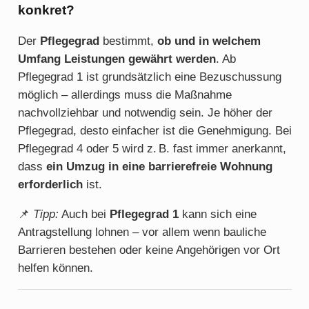
konkret?
Der
Pflegegrad
bestimmt,
ob und in welchem
Umfang Leistungen gewährt werden
. Ab
Pflegegrad 1 ist grundsätzlich eine Bezuschussung
möglich – allerdings muss die Maßnahme
nachvollziehbar und notwendig sein. Je höher der
Pflegegrad, desto einfacher ist die Genehmigung. Bei
Pflegegrad 4 oder 5 wird z. B. fast immer anerkannt,
dass
ein Umzug in eine barrierefreie Wohnung
erforderlich
ist.
📌
Tipp:
Auch bei
Pflegegrad 1
kann sich eine
Antragstellung lohnen – vor allem wenn bauliche
Barrieren bestehen oder keine Angehörigen vor Ort
helfen können.