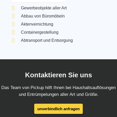
Gewerbeobjekte aller Art
Abbau von Büromöbeln
Aktenvernichtung
Containergestellung
Abtransport und Entsorgung
Kontaktieren Sie uns
Das Team von Pickup hilft Ihnen bei Haushaltsauflösungen
und Entrümpelungen aller Art und Größe.
unverbindlich anfragen