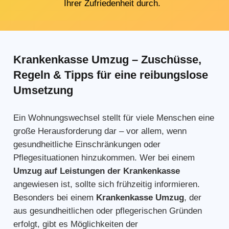
Ihrer Zufriedenheit durch.
Krankenkasse Umzug – Zuschüsse,
Regeln & Tipps für eine reibungslose
Umsetzung
Ein Wohnungswechsel stellt für viele Menschen eine
große Herausforderung dar – vor allem, wenn
gesundheitliche Einschränkungen oder
Pflegesituationen hinzukommen. Wer bei einem
Umzug auf Leistungen der Krankenkasse
angewiesen ist, sollte sich frühzeitig informieren.
Besonders bei einem
Krankenkasse Umzug
, der
aus gesundheitlichen oder pflegerischen Gründen
erfolgt, gibt es Möglichkeiten der