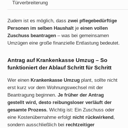
Türverbreiterung
Zudem ist es möglich, dass
zwei pflegebedürftige
Personen im selben Haushalt
je
einen vollen
Zuschuss beantragen
– was bei gemeinsamen
Umzügen eine große finanzielle Entlastung bedeutet.
Antrag auf Krankenkasse Umzug – So
funktioniert der Ablauf Schritt für Schritt
Wer einen
Krankenkasse Umzug
plant, sollte nicht
erst kurz vor dem Wohnungswechsel mit der
Beantragung beginnen.
Je früher der Antrag
gestellt wird, desto reibungsloser verläuft der
gesamte Prozess.
Wichtig ist: Ein Zuschuss oder
eine Kostenübernahme erfolgt
nicht rückwirkend
,
sondern ausschließlich bei
rechtzeitiger