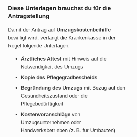
Diese Unterlagen brauchst du für die
Antragstellung
Damit der Antrag auf
Umzugskostenbeihilfe
bewilligt wird, verlangt die Krankenkasse in der
Regel folgende Unterlagen:
Ärztliches Attest
mit Hinweis auf die
Notwendigkeit des Umzugs
Kopie des Pflegegradbescheids
Begründung des Umzugs
mit Bezug auf den
Gesundheitszustand oder die
Pflegebedürftigkeit
Kostenvoranschläge
von
Umzugsunternehmen oder
Handwerksbetrieben (z. B. für Umbauten)