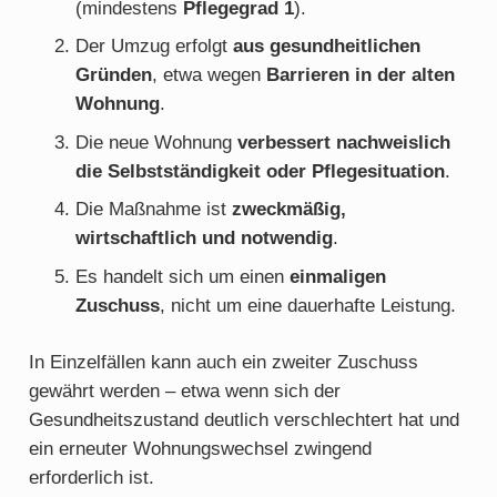
(mindestens
Pflegegrad 1
).
Der Umzug erfolgt
aus gesundheitlichen
Gründen
, etwa wegen
Barrieren in der alten
Wohnung
.
Die neue Wohnung
verbessert nachweislich
die Selbstständigkeit oder Pflegesituation
.
Die Maßnahme ist
zweckmäßig,
wirtschaftlich und notwendig
.
Es handelt sich um einen
einmaligen
Zuschuss
, nicht um eine dauerhafte Leistung.
In Einzelfällen kann auch ein zweiter Zuschuss
gewährt werden – etwa wenn sich der
Gesundheitszustand deutlich verschlechtert hat und
ein erneuter Wohnungswechsel zwingend
erforderlich ist.