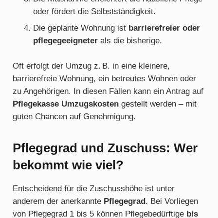
oder fördert die Selbstständigkeit.
Die geplante Wohnung ist
barrierefreier oder
pflegegeeigneter
als die bisherige.
Oft erfolgt der Umzug z. B. in eine kleinere,
barrierefreie Wohnung, ein betreutes Wohnen oder
zu Angehörigen. In diesen Fällen kann ein Antrag auf
Pflegekasse Umzugskosten
gestellt werden – mit
guten Chancen auf Genehmigung.
Pflegegrad und Zuschuss: Wer
bekommt wie viel?
Entscheidend für die Zuschusshöhe ist unter
anderem der anerkannte
Pflegegrad
. Bei Vorliegen
von Pflegegrad 1 bis 5 können Pflegebedürftige
bis