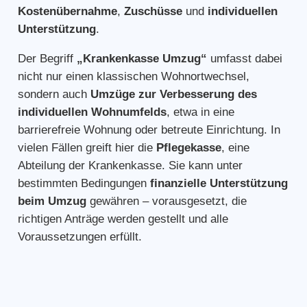
Kostenübernahme
,
Zuschüsse
und
individuellen
Unterstützung
.
Der Begriff
„Krankenkasse Umzug“
umfasst dabei
nicht nur einen klassischen Wohnortwechsel,
sondern auch
Umzüge zur Verbesserung des
individuellen Wohnumfelds
, etwa in eine
barrierefreie Wohnung oder betreute Einrichtung. In
vielen Fällen greift hier die
Pflegekasse
, eine
Abteilung der Krankenkasse. Sie kann unter
bestimmten Bedingungen
finanzielle Unterstützung
beim Umzug
gewähren – vorausgesetzt, die
richtigen Anträge werden gestellt und alle
Voraussetzungen erfüllt.