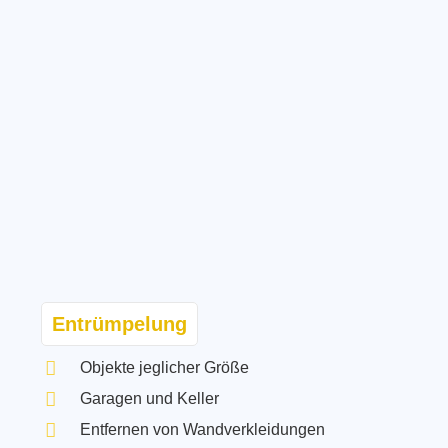
Entrümpelung
Objekte jeglicher Größe
Garagen und Keller
Entfernen von Wandverkleidungen