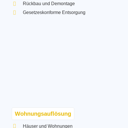
Rückbau und Demontage
Gesetzeskonforme Entsorgung
Wohnungsauflösung
Häuser und Wohnungen