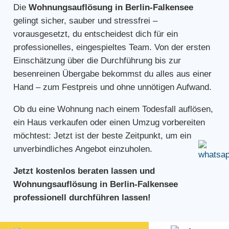
Die
Wohnungsauflösung in Berlin-Falkensee
gelingt sicher, sauber und stressfrei –
vorausgesetzt, du entscheidest dich für ein
professionelles, eingespieltes Team. Von der ersten
Einschätzung über die Durchführung bis zur
besenreinen Übergabe bekommst du alles aus einer
Hand – zum Festpreis und ohne unnötigen Aufwand.
Ob du eine Wohnung nach einem Todesfall auflösen,
ein Haus verkaufen oder einen Umzug vorbereiten
möchtest: Jetzt ist der beste Zeitpunkt, um ein
unverbindliches Angebot einzuholen.
Jetzt kostenlos beraten lassen und
Wohnungsauflösung in Berlin-Falkensee
professionell durchführen lassen!