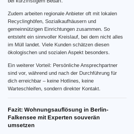
bei kurzfristigem Bedarf.
Zudem arbeiten regionale Anbieter oft mit lokalen
Recyclinghöfen, Sozialkaufhäusern und
gemeinnützigen Einrichtungen zusammen. So
entsteht ein sinnvoller Kreislauf, bei dem nicht alles
im Müll landet. Viele Kunden schätzen diesen
ökologischen und sozialen Aspekt besonders.
Ein weiterer Vorteil: Persönliche Ansprechpartner
sind vor, während und nach der Durchführung für
dich erreichbar – keine Hotlines, keine
Warteschleifen, sondern direkter Kontakt.
Fazit: Wohnungsauflösung in Berlin-
Falkensee mit Experten souverän
umsetzen