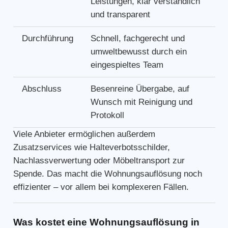
Leistungen, klar verständlich
und transparent
Durchführung
Schnell, fachgerecht und
umweltbewusst durch ein
eingespieltes Team
Abschluss
Besenreine Übergabe, auf
Wunsch mit Reinigung und
Protokoll
Viele Anbieter ermöglichen außerdem
Zusatzservices wie Halteverbotsschilder,
Nachlassverwertung oder Möbeltransport zur
Spende. Das macht die Wohnungsauflösung noch
effizienter – vor allem bei komplexeren Fällen.
Was kostet eine Wohnungsauflösung in