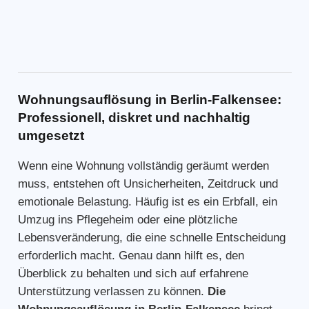
Wohnungsauflösung in Berlin-Falkensee:
Professionell, diskret und nachhaltig
umgesetzt
Wenn eine Wohnung vollständig geräumt werden
muss, entstehen oft Unsicherheiten, Zeitdruck und
emotionale Belastung. Häufig ist es ein Erbfall, ein
Umzug ins Pflegeheim oder eine plötzliche
Lebensveränderung, die eine schnelle Entscheidung
erforderlich macht. Genau dann hilft es, den
Überblick zu behalten und sich auf erfahrene
Unterstützung verlassen zu können.
Die