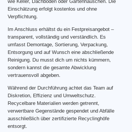
wie Keller, Dachboden oder Gartenhäuschen. Die
Einschätzung erfolgt kostenlos und ohne
Verpflichtung.
Im Anschluss erhältst du ein Festpreisangebot –
transparent, vollständig und verständlich. Es
umfasst Demontage, Sortierung, Verpackung,
Entsorgung und auf Wunsch eine abschließende
Reinigung. Du musst dich um nichts kümmern,
sondern kannst die gesamte Abwicklung
vertrauensvoll abgeben.
Während der Durchführung achtet das Team auf
Diskretion, Effizienz und Umweltschutz.
Recycelbare Materialien werden getrennt,
verwertbare Gegenstände gespendet und Abfälle
ausschließlich über zertifizierte Recyclinghöfe
entsorgt.