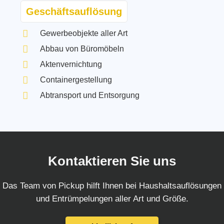
Geschäftsauflösung
Gewerbeobjekte aller Art
Abbau von Büromöbeln
Aktenvernichtung
Containergestellung
Abtransport und Entsorgung
Kontaktieren Sie uns
Das Team von Pickup hilft Ihnen bei Haushaltsauflösungen
und Entrümpelungen aller Art und Größe.