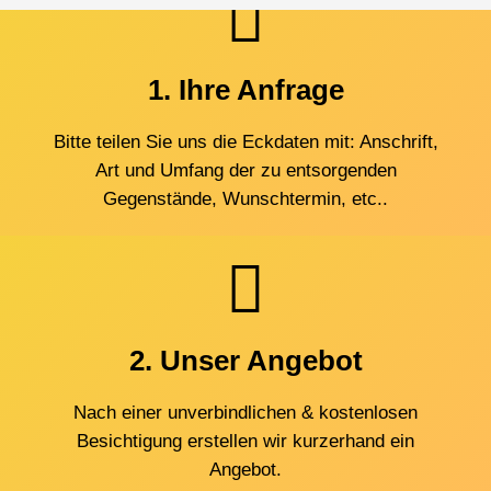
1. Ihre Anfrage
Bitte teilen Sie uns die Eckdaten mit: Anschrift,
Art und Umfang der zu entsorgenden
Gegenstände, Wunschtermin, etc..
2. Unser Angebot
Nach einer unverbindlichen & kostenlosen
Besichtigung erstellen wir kurzerhand ein
Angebot.