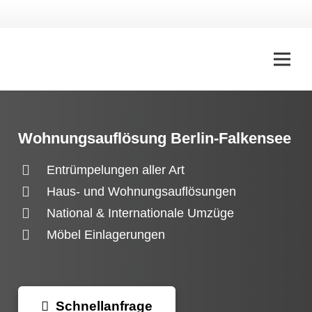
Wohnungsauflösung Berlin-Falkensee
Entrümpelungen aller Art
Haus- und Wohnungsauflösungen
National & Internationale Umzüge
Möbel Einlagerungen
Schnellanfrage