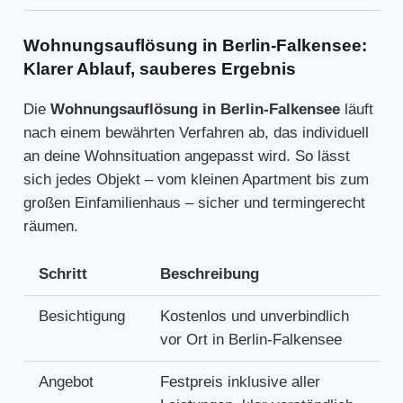
Wohnungsauflösung in Berlin-Falkensee:
Klarer Ablauf, sauberes Ergebnis
Die
Wohnungsauflösung in Berlin-Falkensee
läuft
nach einem bewährten Verfahren ab, das individuell
an deine Wohnsituation angepasst wird. So lässt
sich jedes Objekt – vom kleinen Apartment bis zum
großen Einfamilienhaus – sicher und termingerecht
räumen.
Schritt
Beschreibung
Besichtigung
Kostenlos und unverbindlich
vor Ort in Berlin-Falkensee
Angebot
Festpreis inklusive aller