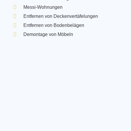
Messi-Wohnungen
Entfernen von Deckenvertäfelungen
Entfernen von Bodenbelägen
Demontage von Möbeln