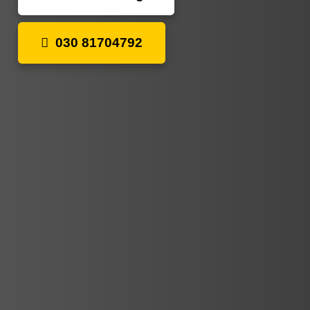
030 81704792