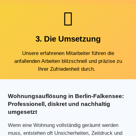
3. Die Umsetzung
Unsere erfahrenen Mitarbeiter führen die
anfallenden Arbeiten blitzschnell und präzise zu
Ihrer Zufriedenheit durch.
Wohnungsauflösung in Berlin-Falkensee:
Professionell, diskret und nachhaltig
umgesetzt
Wenn eine Wohnung vollständig geräumt werden
muss, entstehen oft Unsicherheiten, Zeitdruck und