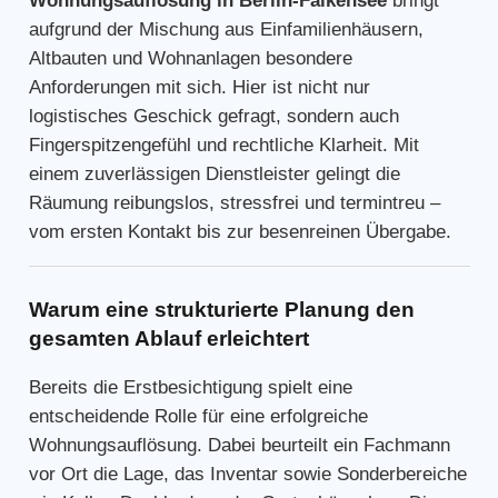
Wohnungsauflösung in Berlin-Falkensee
bringt
aufgrund der Mischung aus Einfamilienhäusern,
Altbauten und Wohnanlagen besondere
Anforderungen mit sich. Hier ist nicht nur
logistisches Geschick gefragt, sondern auch
Fingerspitzengefühl und rechtliche Klarheit. Mit
einem zuverlässigen Dienstleister gelingt die
Räumung reibungslos, stressfrei und termintreu –
vom ersten Kontakt bis zur besenreinen Übergabe.
Warum eine strukturierte Planung den
gesamten Ablauf erleichtert
Bereits die Erstbesichtigung spielt eine
entscheidende Rolle für eine erfolgreiche
Wohnungsauflösung. Dabei beurteilt ein Fachmann
vor Ort die Lage, das Inventar sowie Sonderbereiche