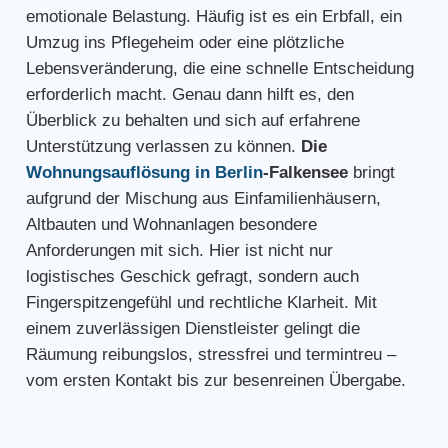
emotionale Belastung. Häufig ist es ein Erbfall, ein
Umzug ins Pflegeheim oder eine plötzliche
Lebensveränderung, die eine schnelle Entscheidung
erforderlich macht. Genau dann hilft es, den
Überblick zu behalten und sich auf erfahrene
Unterstützung verlassen zu können.
Die
Wohnungsauflösung in Berlin
-Falkensee
bringt
aufgrund der Mischung aus Einfamilienhäusern,
Altbauten und Wohnanlagen besondere
Anforderungen mit sich. Hier ist nicht nur
logistisches Geschick gefragt, sondern auch
Fingerspitzengefühl und rechtliche Klarheit. Mit
einem zuverlässigen Dienstleister gelingt die
Räumung reibungslos, stressfrei und termintreu –
vom ersten Kontakt bis zur besenreinen Übergabe.