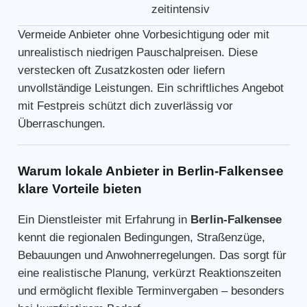
zeitintensiv
Vermeide Anbieter ohne Vorbesichtigung oder mit
unrealistisch niedrigen Pauschalpreisen. Diese
verstecken oft Zusatzkosten oder liefern
unvollständige Leistungen. Ein schriftliches Angebot
mit Festpreis schützt dich zuverlässig vor
Überraschungen.
Warum lokale Anbieter in Berlin-Falkensee
klare Vorteile bieten
Ein Dienstleister mit Erfahrung in
Berlin-Falkensee
kennt die regionalen Bedingungen, Straßenzüge,
Bebauungen und Anwohnerregelungen. Das sorgt für
eine realistische Planung, verkürzt Reaktionszeiten
und ermöglicht flexible Terminvergaben – besonders