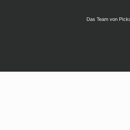
Das Team von Pickup