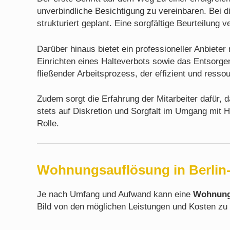
unverbindliche Besichtigung zu vereinbaren. Bei
strukturiert geplant. Eine sorgfältige Beurteilun
Darüber hinaus bietet ein professioneller Anbiet
Einrichten eines Halteverbots sowie das Entsorge
fließender Arbeitsprozess, der effizient und resso
Zudem sorgt die Erfahrung der Mitarbeiter dafür, 
stets auf Diskretion und Sorgfalt im Umgang mit H
Rolle.
Wohnungsauflösung in Berlin-T
Je nach Umfang und Aufwand kann eine
Wohnungs
Bild von den möglichen Leistungen und Kosten zu 