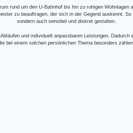
entrum rund um den U-Bahnhof bis hin zu ruhigen Wohnlagen a
eister zu beauftragen, der sich in der Gegend auskennt. So l
sondern auch sensibel und diskret gestalten.
 Abläufen und individuell anpassbaren Leistungen. Dadurch 
die bei einem solchen persönlichen Thema besonders zählen