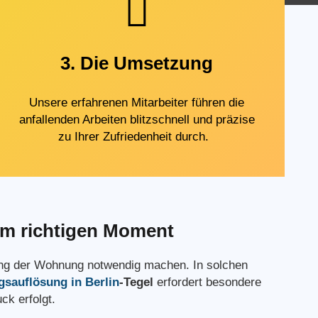
3. Die Umsetzung
Unsere erfahrenen Mitarbeiter führen die
anfallenden Arbeiten blitzschnell und präzise
zu Ihrer Zufriedenheit durch.
 im richtigen Moment
ösung der Wohnung notwendig machen. In solchen
sauflösung in Berlin
-Tegel
erfordert besondere
ck erfolgt.