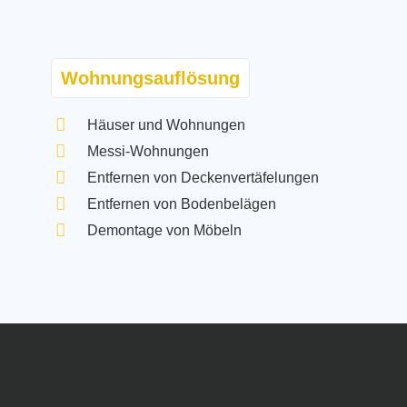
Wohnungsauflösung
Häuser und Wohnungen
Messi-Wohnungen
Entfernen von Deckenvertäfelungen
Entfernen von Bodenbelägen
Demontage von Möbeln