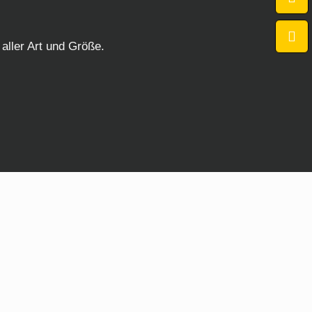
aller Art und Größe.