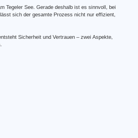
m Tegeler See. Gerade deshalb ist es sinnvoll, bei
ässt sich der gesamte Prozess nicht nur effizient,
entsteht Sicherheit und Vertrauen – zwei Aspekte,
.