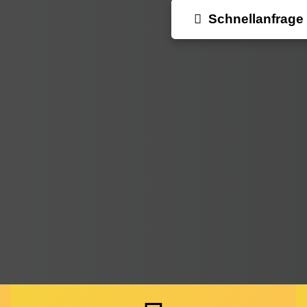
Schnellanfrage