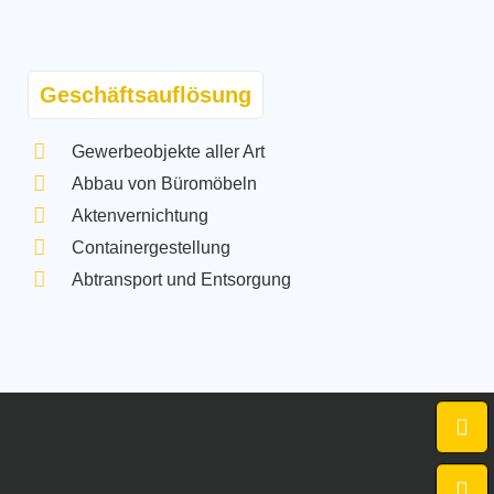
Geschäftsauflösung
Gewerbeobjekte aller Art
Abbau von Büromöbeln
Aktenvernichtung
Containergestellung
Abtransport und Entsorgung