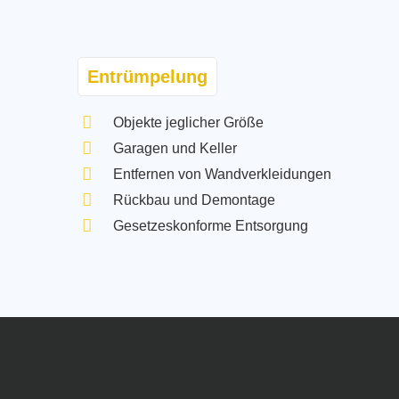
Entrümpelung
Objekte jeglicher Größe
Garagen und Keller
Entfernen von Wandverkleidungen
Rückbau und Demontage
Gesetzeskonforme Entsorgung