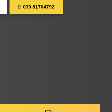
030 81704792