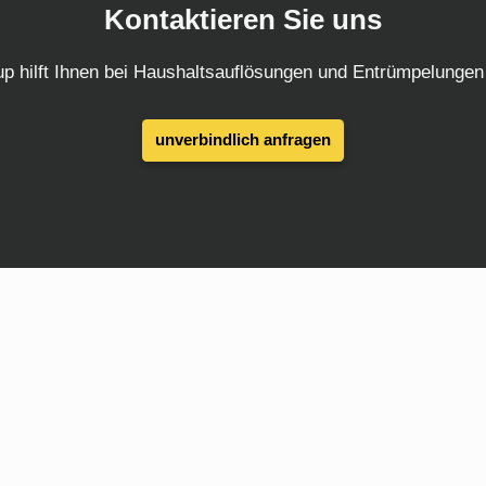
Kontaktieren Sie uns
 hilft Ihnen bei Haushaltsauflösungen und Entrümpelungen 
unverbindlich anfragen