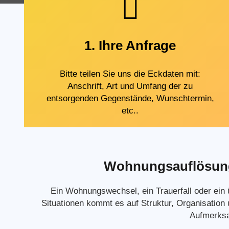
1. Ihre Anfrage
Bitte teilen Sie uns die Eckdaten mit:
Anschrift, Art und Umfang der zu
entsorgenden Gegenstände, Wunschtermin,
etc..
Wohnungsauflösung i
Ein Wohnungswechsel, ein Trauerfall oder ein 
Situationen kommt es auf Struktur, Organisation
Aufmerksam