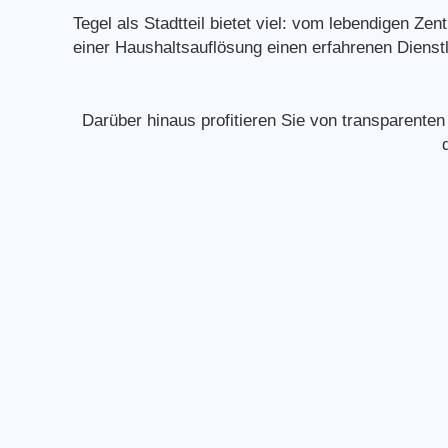
Tegel als Stadtteil bietet viel: vom lebendigen Z
einer Haushaltsauflösung einen erfahrenen Dienstl
Darüber hinaus profitieren Sie von transparenten